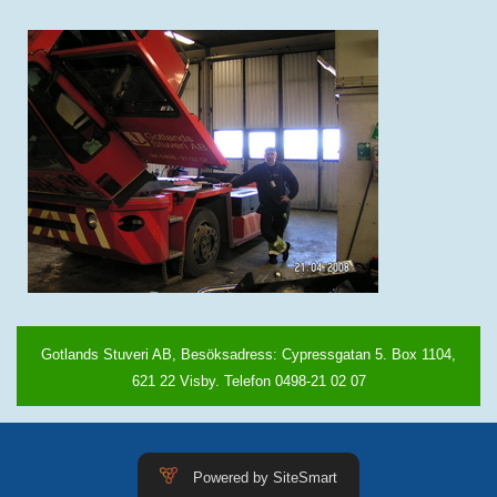
Gotlands Stuveri AB, Besöksadress: Cypressgatan 5. Box 1104,
621 22 Visby. Telefon 0498-21 02 07
Powered by SiteSmart